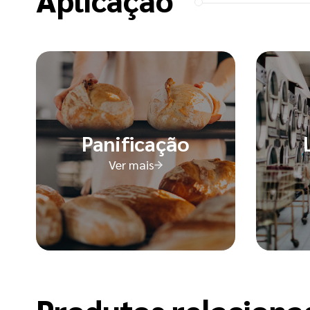
Panificação
Ver mais