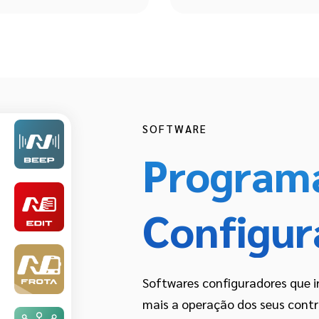
SOFTWARE
Program
Configur
Softwares configuradores que ir
mais a operação dos seus contr