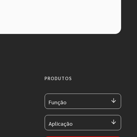
PRODUTOS
Função
Aplicação