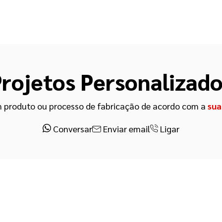
rojetos Personalizad
 produto ou processo de fabricação de acordo com a
sua
Conversar
Enviar email
Ligar