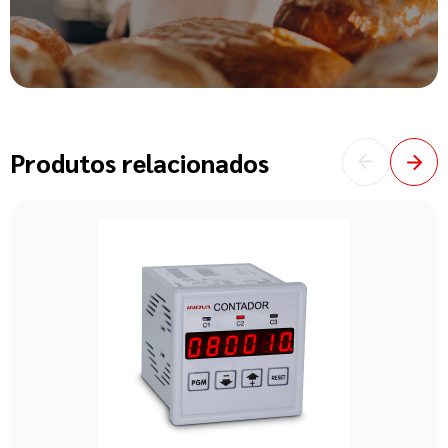
Produtos relacionados