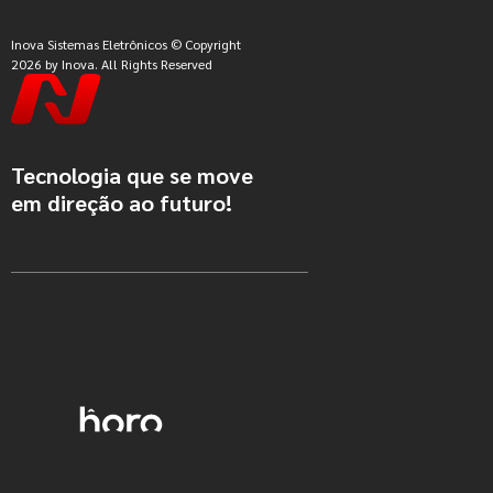
Inova Sistemas Eletrônicos © Copyright
2026 by Inova. All Rights Reserved
Tecnologia que se move
em direção ao futuro!