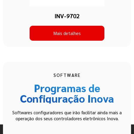
INV-9702
Mais detalhes
SOFTWARE
Programas de
Configuração Inova
Softwares configuradores que irão facilitar ainda mais a
operação dos seus controladores eletrônicos Inova.