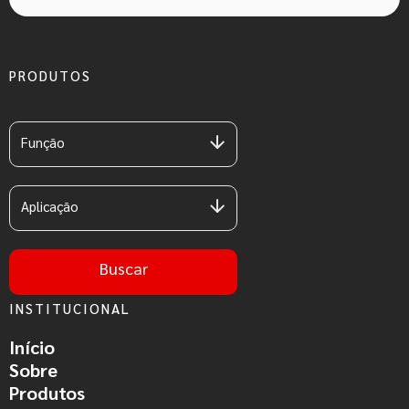
PRODUTOS
Função
Aplicação
Buscar
INSTITUCIONAL
Início
Sobre
Produtos